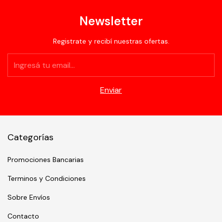
Newsletter
Registrate y recibí nuestras ofertas.
Categorías
Promociones Bancarias
Terminos y Condiciones
Sobre Envíos
Contacto