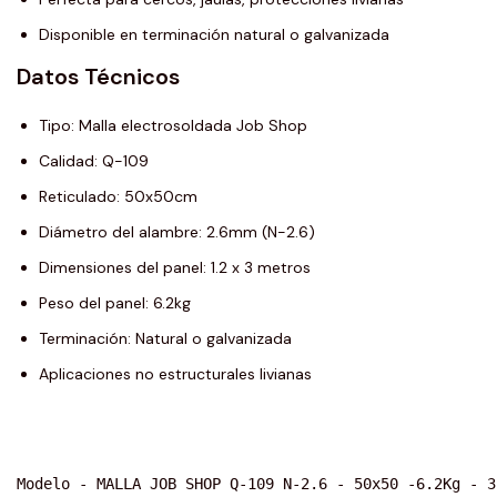
Disponible en terminación natural o galvanizada
Datos Técnicos
Tipo: Malla electrosoldada Job Shop
Calidad: Q-109
Reticulado: 50x50cm
Diámetro del alambre: 2.6mm (N-2.6)
Dimensiones del panel: 1.2 x 3 metros
Peso del panel: 6.2kg
Terminación: Natural o galvanizada
Aplicaciones no estructurales livianas
Modelo - MALLA JOB SHOP Q-109 N-2.6 - 50x50 -6.2Kg - 3