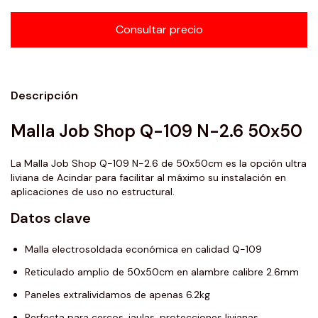
Descripción
Malla Job Shop Q-109 N-2.6 50x50
La Malla Job Shop Q-109 N-2.6 de 50x50cm es la opción ultra
liviana de Acindar para facilitar al máximo su instalación en
aplicaciones de uso no estructural.
Datos clave
Malla electrosoldada económica en calidad Q-109
Reticulado amplio de 50x50cm en alambre calibre 2.6mm
Paneles extralividamos de apenas 6.2kg
Perfecta para cercos, jaulas, protecciones livianas