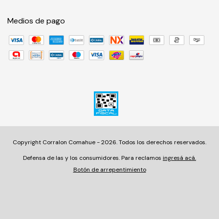
Medios de pago
Copyright Corralon Comahue - 2026. Todos los derechos reservados.
Defensa de las y los consumidores. Para reclamos
ingresá acá.
Botón de arrepentimiento