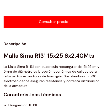
Descripción
Malla Sima R131 15x25 6x2.40Mts
La Malla Sima R-131 con cuadrícula rectangular de 15x25cm y
5mm de diámetro es la opción económica de calidad para
reforzar tus estructuras de hormigón. Sus alambres T-500
electrosoldados aseguran resistencia y correcta distribución
de la armadura.
Características técnicas
Designación: R-131