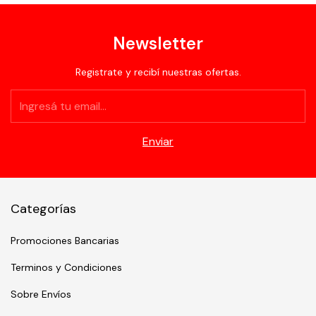
Newsletter
Registrate y recibí nuestras ofertas.
Categorías
Promociones Bancarias
Terminos y Condiciones
Sobre Envíos