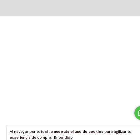
Al navegar por este sitio
aceptás el uso de cookies
para agilizar tu
experiencia de compra.
Entendido