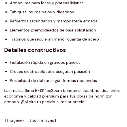
Armaduras para losas y plateas livianas
Tabiques, muros bajos y divisorios
Refuerzos secundarios y mampostería armada
Elementos premoldeados de baja solicitación
Trabajos que requieran menor cuantía de acero
Detalles constructivos
Instalación rápida en grandes paneles
Cruces electrosoldados aseguran posición
Posibilidad de doblar según formas requeridas
Las mallas Sima R-131 15x25cm brindan el equilibrio ideal entre
economía y calidad premium para tus obras de hormigón
armado. ¡Solicita tu pedido al mejor precio!
[Imagenes Ilustrativas]