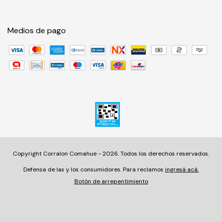
Medios de pago
Copyright Corralon Comahue - 2026. Todos los derechos reservados.
Defensa de las y los consumidores. Para reclamos
ingresá acá.
Botón de arrepentimiento