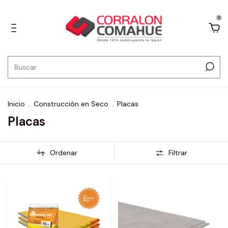
0
Inicio
.
Construcción en Seco
.
Placas
Placas
Ordenar
Filtrar