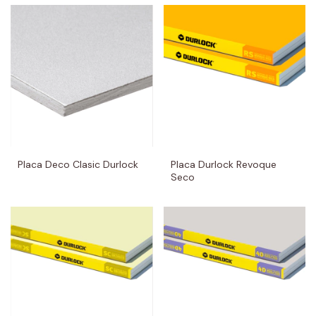
Placa Deco Clasic Durlock
Placa Durlock Revoque
Seco