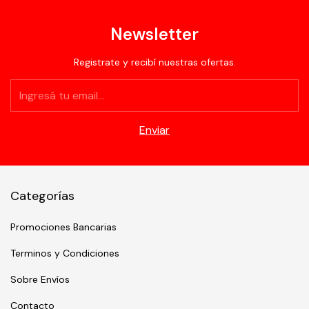
Newsletter
Registrate y recibí nuestras ofertas.
Categorías
Promociones Bancarias
Terminos y Condiciones
Sobre Envíos
Contacto