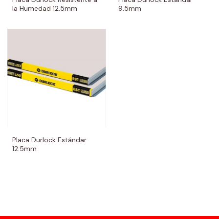
la Humedad 12.5mm
9.5mm
Placa Durlock Estándar
12.5mm