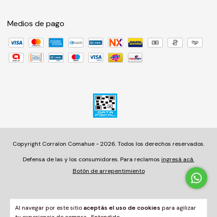
Medios de pago
Copyright Corralon Comahue - 2026. Todos los derechos reservados.
Defensa de las y los consumidores. Para reclamos
ingresá acá.
Botón de arrepentimiento
Al navegar por este sitio
aceptás el uso de cookies
para agilizar