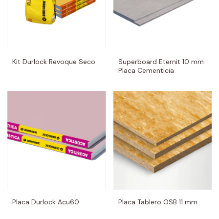
Kit Durlock Revoque Seco
Superboard Eternit 10 mm
Placa Cementicia
Placa Durlock Acu60
Placa Tablero OSB 11 mm