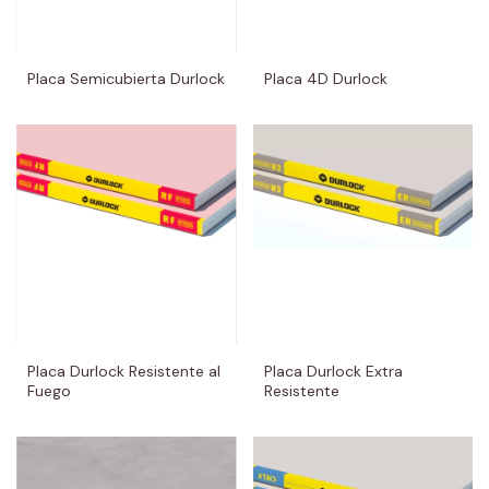
Placa Semicubierta Durlock
Placa 4D Durlock
Placa Durlock Resistente al
Placa Durlock Extra
Fuego
Resistente