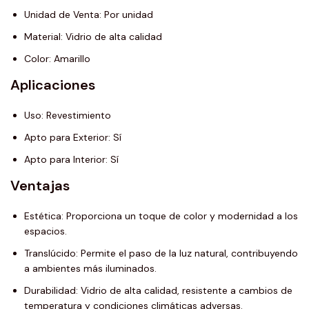
Unidad de Venta: Por unidad
Material: Vidrio de alta calidad
Color: Amarillo
Aplicaciones
Uso: Revestimiento
Apto para Exterior: Sí
Apto para Interior: Sí
Ventajas
Estética: Proporciona un toque de color y modernidad a los
espacios.
Translúcido: Permite el paso de la luz natural, contribuyendo
a ambientes más iluminados.
Durabilidad: Vidrio de alta calidad, resistente a cambios de
temperatura y condiciones climáticas adversas.