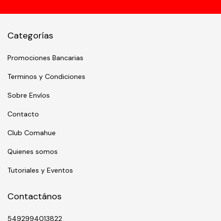
Categorías
Promociones Bancarias
Terminos y Condiciones
Sobre Envíos
Contacto
Club Comahue
Quienes somos
Tutoriales y Eventos
Contactános
5492994013822