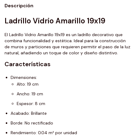
Descripción
Ladrillo Vidrio Amarillo 19x19
El Ladrillo Vidrio Amarillo 19x19 es un ladrillo decorativo que
combina funcionalidad y estética. Ideal para la construcción
de muros y particiones que requieren permitir el paso de la luz
natural, añadiendo un toque de color y diseño distintivo.
Características
Dimensiones:
Alto: 19 cm
Ancho: 19 cm
Espesor: 8 cm
Acabado: Brillante
Borde: No rectificado
Rendimiento: 0.04 m² por unidad