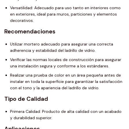
Versatilidad: Adecuado para uso tanto en interiores como
en exteriores, ideal para muros, particiones y elementos
decorativos.
Recomendaciones
Utilizar mortero adecuado para asegurar una correcta
adherencia y estabilidad del ladrillo de vidrio.
Verificar las normas locales de construcción para asegurar
una instalación segura y conforme a los estándares.
Realizar una prueba de color en un área pequeña antes de
instalar en toda la superficie para garantizar la satisfacción
con el tono y la apariencia del ladrillo de vidrio.
Tipo de Calidad
Primera Calidad: Producto de alta calidad con un acabado
y durabilidad superior.
Aplicaciones