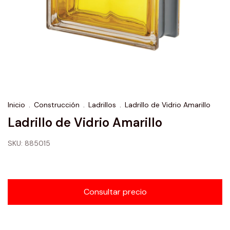
Inicio
.
Construcción
.
Ladrillos
.
Ladrillo de Vidrio Amarillo
Ladrillo de Vidrio Amarillo
SKU:
885015