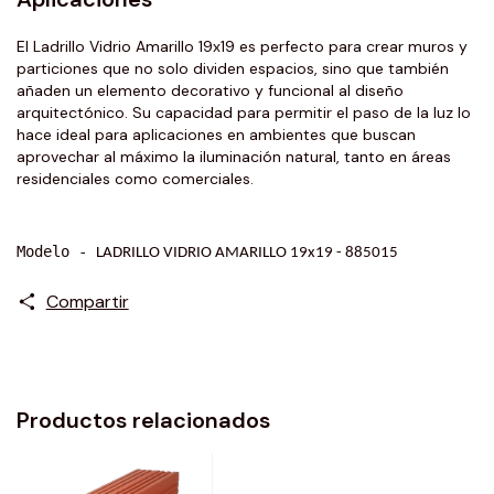
El Ladrillo Vidrio Amarillo 19x19 es perfecto para crear muros y
particiones que no solo dividen espacios, sino que también
añaden un elemento decorativo y funcional al diseño
arquitectónico. Su capacidad para permitir el paso de la luz lo
hace ideal para aplicaciones en ambientes que buscan
aprovechar al máximo la iluminación natural, tanto en áreas
residenciales como comerciales.
Modelo - 
LADRILLO VIDRIO AMARILLO 19x19 - 
885015
Compartir
Productos relacionados