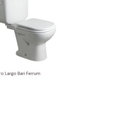
ro Largo Bari Ferrum