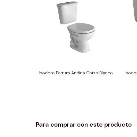
Inodoro Ferrum Andina Corto Blanco
Inodo
Para comprar con este producto