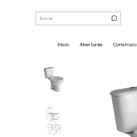
Inicio
Aberturas
Construcc