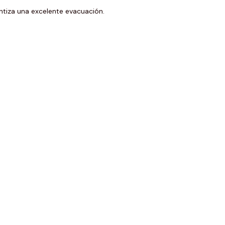
ntiza una excelente evacuación.