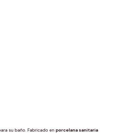
ara su baño. Fabricado en
porcelana sanitaria