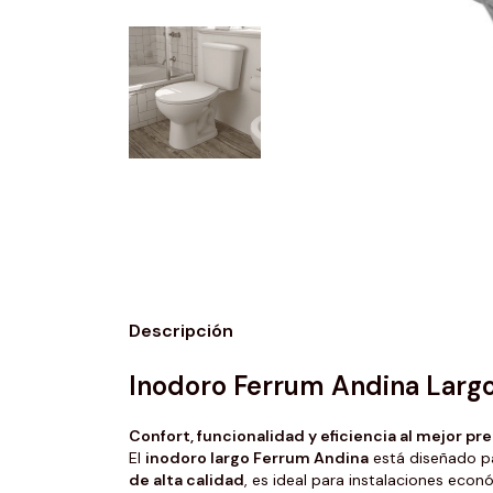
Descripción
Inodoro Ferrum Andina Largo
Confort, funcionalidad y eficiencia al mejor pre
El
inodoro largo Ferrum Andina
está diseñado p
de alta calidad
, es ideal para instalaciones econ