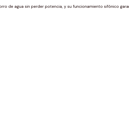
rro de agua sin perder potencia, y su funcionamiento sifónico gara