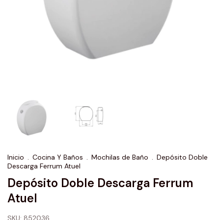
Inicio
.
Cocina Y Baños
.
Mochilas de Baño
.
Depósito Doble
Descarga Ferrum Atuel
Depósito Doble Descarga Ferrum
Atuel
SKU:
852036