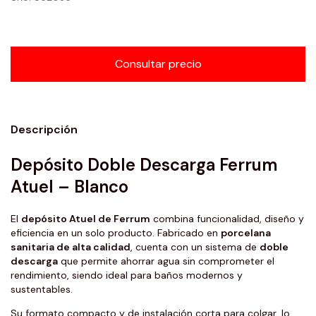
Descripción
Depósito Doble Descarga Ferrum
Atuel – Blanco
El
depósito Atuel de Ferrum
combina funcionalidad, diseño y
eficiencia en un solo producto. Fabricado en
porcelana
sanitaria de alta calidad
, cuenta con un sistema de
doble
descarga
que permite ahorrar agua sin comprometer el
rendimiento, siendo ideal para baños modernos y
sustentables.
Su formato compacto y de instalación corta para colgar, lo