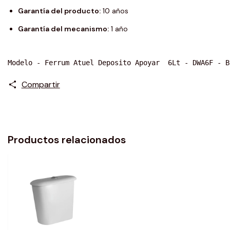
Garantía del producto:
10 años
Garantía del mecanismo:
1 año
Modelo - Ferrum Atuel Deposito Apoyar  6Lt - DWA6F - B
Compartir
Productos relacionados