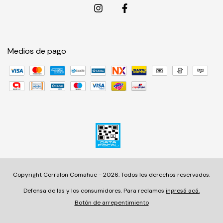
Medios de pago
Copyright Corralon Comahue - 2026. Todos los derechos reservados.
Defensa de las y los consumidores. Para reclamos
ingresá acá.
Botón de arrepentimiento