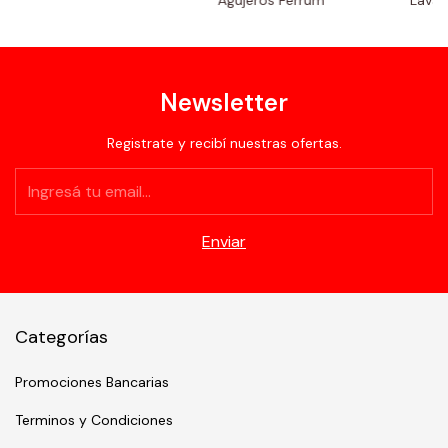
Newsletter
Registrate y recibí nuestras ofertas.
Categorías
Promociones Bancarias
Terminos y Condiciones